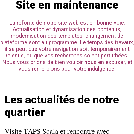
Site en maintenance
La refonte de notre site web est en bonne voie.
Actualisation et dynamisation des contenus,
modernisation des templates, changement de
plateforme sont au programme. Le temps des travaux,
il se peut que votre navigation soit temporairement
ralentie, ou que vos recherches soient perturbées.
Nous vous prions de bien vouloir nous en excuser, et
vous remercions pour votre indulgence.
Les actualités de notre
quartier
Visite TAPS Scala et rencontre avec