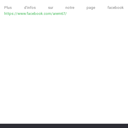
Plus d'infos sur notre page facebook
https://www.facebook.com/arem67/